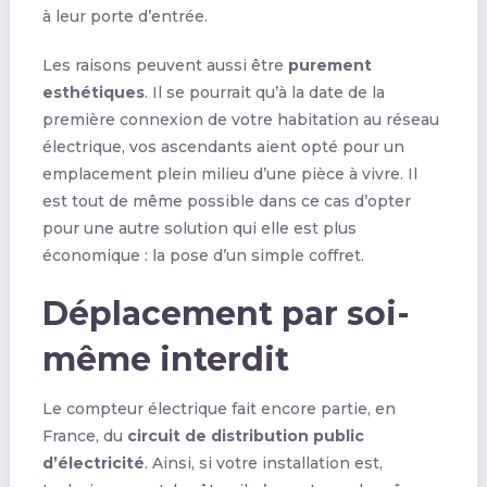
à leur porte d’entrée.
Les raisons peuvent aussi être
purement
esthétiques
. Il se pourrait qu’à la date de la
première connexion de votre habitation au réseau
électrique, vos ascendants aient opté pour un
emplacement plein milieu d’une pièce à vivre. Il
est tout de même possible dans ce cas d’opter
pour une autre solution qui elle est plus
économique : la pose d’un simple coffret.
Déplacement par soi-
même interdit
Le compteur électrique fait encore partie, en
France, du
circuit de distribution public
d’électricité
. Ainsi, si votre installation est,