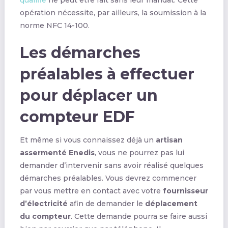
qualifié
ne peut être fait sans leur mandat. Cette
opération nécessite, par ailleurs, la soumission à la
norme NFC 14-100.
Les démarches
préalables à effectuer
pour déplacer un
compteur EDF
Et même si vous connaissez déjà un
artisan
assermenté Enedis
, vous ne pourrez pas lui
demander d’intervenir sans avoir réalisé quelques
démarches préalables. Vous devrez commencer
par vous mettre en contact avec votre
fournisseur
d’électricité
afin de demander le
déplacement
du compteur
. Cette demande pourra se faire aussi