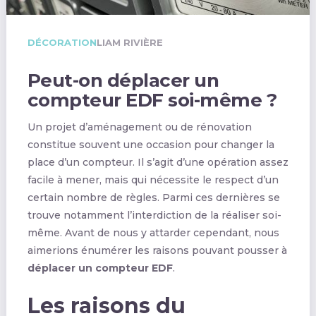
DÉCORATION
LIAM RIVIÈRE
Peut-on déplacer un
compteur EDF soi-même ?
Un projet d’aménagement ou de rénovation
constitue souvent une occasion pour changer la
place d’un compteur. Il s’agit d’une opération assez
facile à mener, mais qui nécessite le respect d’un
certain nombre de règles. Parmi ces dernières se
trouve notamment l’interdiction de la réaliser soi-
même. Avant de nous y attarder cependant, nous
aimerions énumérer les raisons pouvant pousser à
déplacer un compteur EDF
.
Les raisons du