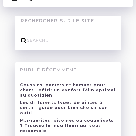
RECHERCHER SUR LE SITE
PUBLIÉ RÉCEMMENT
Coussins, paniers et hamacs pour
chats : offrir un confort félin optimal
au quotidien
Les différents types de pinces à
sertir : guide pour bien choisir son
outil
Marguerites, pivoines ou coquelicots
? Trouvez le mug fleuri qui vous
ressemble