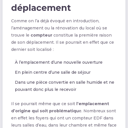
déplacement
Comme on l’a déjà évoqué en introduction,
l’aménagement ou la rénovation du local où se
trouve le
compteur
constitue la première raison
de son déplacement. Il se pourrait en effet que ce
dernier soit localisé :
À l’emplacement d’une nouvelle ouverture
En plein centre d’une salle de séjour
Dans une pièce convertie en salle humide et ne
pouvant donc plus le recevoir
Il se pourrait même que ce soit
l’emplacement
d’origine qui soit problématiqu
e. Nombreux sont
en effet les foyers qui ont un compteur EDF dans
leurs salles d’eau, dans leur chambre et même face