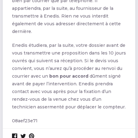
bien par courrier que par téléphone. Il
appartiendra, par la suite, au fournisseur de la
transmettre à Enedis. Rien ne vous interdit
également de vous adresser directement à cette
dernière.
Enedis étudiera, par la suite, votre dossier avant de
vous transmettre une proposition dans les 10 jours
ouvrés qui suivent sa réception. Si le devis vous
convient, vous n’aurez qu’à procéder au renvoi du
courrier avec un
bon pour accord
dûment signé
avant de payer l’intervention. Enedis prendra
contact avec vous après pour la fixation d’un
rendez-vous de la venue chez vous d’un
technicien assermenté pour déplacer le compteur.
08aef23e71