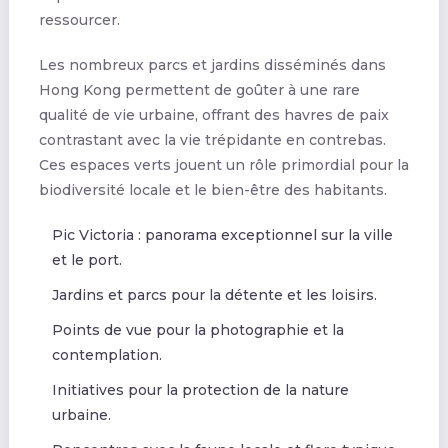
ressourcer.
Les nombreux parcs et jardins disséminés dans
Hong Kong permettent de goûter à une rare
qualité de vie urbaine, offrant des havres de paix
contrastant avec la vie trépidante en contrebas.
Ces espaces verts jouent un rôle primordial pour la
biodiversité locale et le bien-être des habitants.
Pic Victoria : panorama exceptionnel sur la ville
et le port.
Jardins et parcs pour la détente et les loisirs.
Points de vue pour la photographie et la
contemplation.
Initiatives pour la protection de la nature
urbaine.