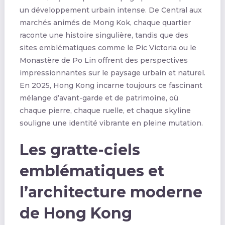
un développement urbain intense. De Central aux
marchés animés de Mong Kok, chaque quartier
raconte une histoire singulière, tandis que des
sites emblématiques comme le Pic Victoria ou le
Monastère de Po Lin offrent des perspectives
impressionnantes sur le paysage urbain et naturel.
En 2025, Hong Kong incarne toujours ce fascinant
mélange d’avant-garde et de patrimoine, où
chaque pierre, chaque ruelle, et chaque skyline
souligne une identité vibrante en pleine mutation.
Les gratte-ciels
emblématiques et
l’architecture moderne
de Hong Kong