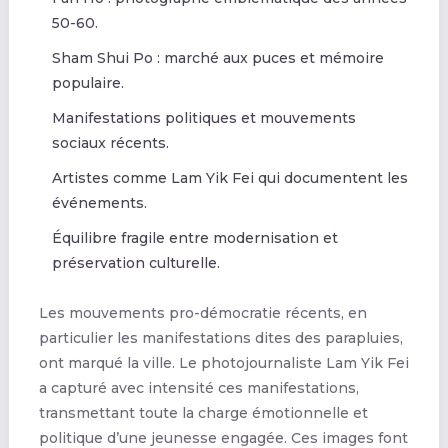
50-60.
Sham Shui Po : marché aux puces et mémoire
populaire.
Manifestations politiques et mouvements
sociaux récents.
Artistes comme Lam Yik Fei qui documentent les
événements.
Équilibre fragile entre modernisation et
préservation culturelle.
Les mouvements pro-démocratie récents, en
particulier les manifestations dites des parapluies,
ont marqué la ville. Le photojournaliste Lam Yik Fei
a capturé avec intensité ces manifestations,
transmettant toute la charge émotionnelle et
politique d’une jeunesse engagée. Ces images font