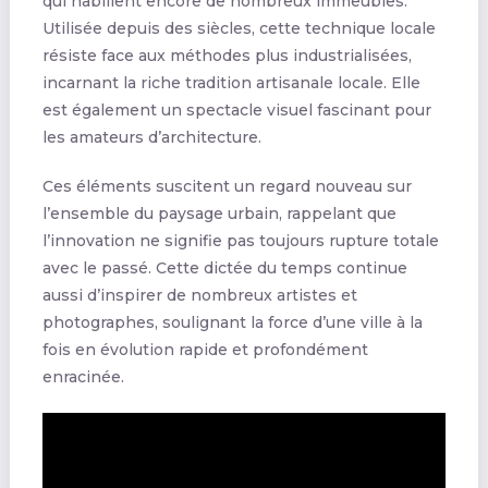
qui habillent encore de nombreux immeubles.
Utilisée depuis des siècles, cette technique locale
résiste face aux méthodes plus industrialisées,
incarnant la riche tradition artisanale locale. Elle
est également un spectacle visuel fascinant pour
les amateurs d’architecture.
Ces éléments suscitent un regard nouveau sur
l’ensemble du paysage urbain, rappelant que
l’innovation ne signifie pas toujours rupture totale
avec le passé. Cette dictée du temps continue
aussi d’inspirer de nombreux artistes et
photographes, soulignant la force d’une ville à la
fois en évolution rapide et profondément
enracinée.