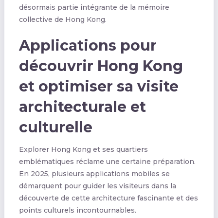
désormais partie intégrante de la mémoire
collective de Hong Kong.
Applications pour
découvrir Hong Kong
et optimiser sa visite
architecturale et
culturelle
Explorer Hong Kong et ses quartiers
emblématiques réclame une certaine préparation.
En 2025, plusieurs applications mobiles se
démarquent pour guider les visiteurs dans la
découverte de cette architecture fascinante et des
points culturels incontournables.