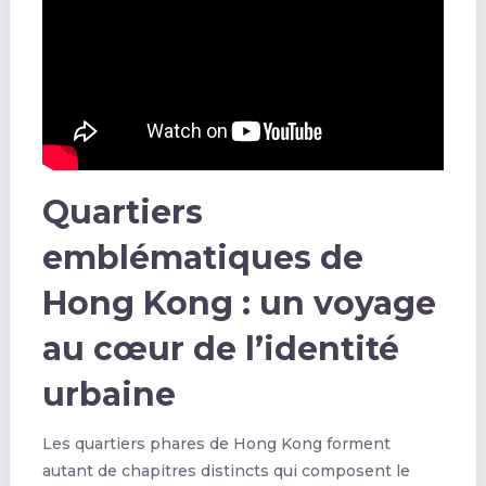
Quartiers
emblématiques de
Hong Kong : un voyage
au cœur de l’identité
urbaine
Les quartiers phares de Hong Kong forment
autant de chapitres distincts qui composent le