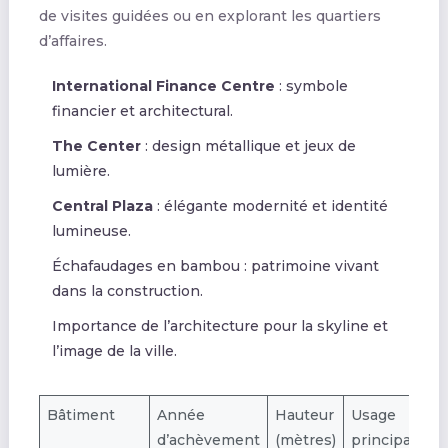
de visites guidées ou en explorant les quartiers
d’affaires.
International Finance Centre
: symbole
financier et architectural.
The Center
: design métallique et jeux de
lumière.
Central Plaza
: élégante modernité et identité
lumineuse.
Échafaudages en bambou : patrimoine vivant
dans la construction.
Importance de l’architecture pour la skyline et
l’image de la ville.
Bâtiment
Année
Hauteur
Usage
d’achèvement
(mètres)
principal