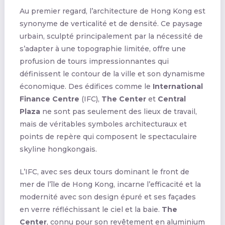
Au premier regard, l’architecture de Hong Kong est
synonyme de verticalité et de densité. Ce paysage
urbain, sculpté principalement par la nécessité de
s’adapter à une topographie limitée, offre une
profusion de tours impressionnantes qui
définissent le contour de la ville et son dynamisme
économique. Des édifices comme le
International
Finance Centre
(IFC),
The Center
et
Central
Plaza
ne sont pas seulement des lieux de travail,
mais de véritables symboles architecturaux et
points de repère qui composent le spectaculaire
skyline hongkongais.
L’IFC, avec ses deux tours dominant le front de
mer de l’île de Hong Kong, incarne l’efficacité et la
modernité avec son design épuré et ses façades
en verre réfléchissant le ciel et la baie.
The
Center
, connu pour son revêtement en aluminium