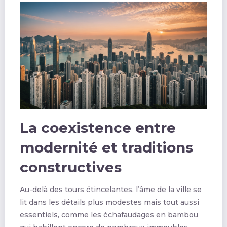
La coexistence entre
modernité et traditions
constructives
Au-delà des tours étincelantes, l’âme de la ville se
lit dans les détails plus modestes mais tout aussi
essentiels, comme les échafaudages en bambou