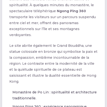
spiritualité. À quelques minutes du monastère, le
spectaculaire téléphérique
Ngong Ping 360
transporte les visiteurs sur un parcours suspendu
entre ciel et mer, offrant des panoramas
exceptionnels sur l’île et ses montagnes
verdoyantes.
Le site abrite également le Grand Bouddha, une
statue colossale en bronze qui symbolise la paix et
la compassion, emblème incontournable de la
région. Le contraste entre la modernité de la ville
et la quiétude spirituelle de ce plateau est
saisissant et illustre la dualité essentielle de Hong
Kong.
Monastère de Po Lin : spiritualité et architecture
traditionnelle.
Ngong Ping 360 : expérience panoramique