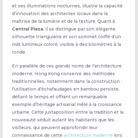
et ses illuminations nocturnes, illustre la capacité
d’innovation des architectes locaux dans la
maîtrise de la lumière et de la texture. Quant à
Central Plaza
, il se distingue par son élégante
silhouette triangulaire et son sommet coiffé d’un
mât lumineux coloré, visible à des kilomètres à la
ronde.
En parallèle de ces grands noms de l’architecture
moderne, Hong Kong conserve des méthodes
traditionnelles, notamment dans la construction :
l’utilisation d’échafaudages en bambou persiste,
défiant le temps et offrant un remarquable
exemple d’héritage artisanal mêlé à la croissance
urbaine. Cette juxtaposition entre la tradition et la
nouveauté séduit autant les habitants que les
visiteurs, qui peuvent approfondir leur
connaissance de cette
architecture moderne
lors