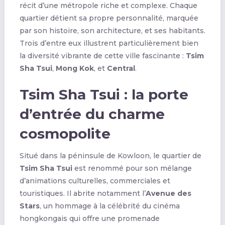
récit d’une métropole riche et complexe. Chaque
quartier détient sa propre personnalité, marquée
par son histoire, son architecture, et ses habitants.
Trois d’entre eux illustrent particulièrement bien
la diversité vibrante de cette ville fascinante :
Tsim
Sha Tsui
,
Mong Kok
, et
Central
.
Tsim Sha Tsui : la porte
d’entrée du charme
cosmopolite
Situé dans la péninsule de Kowloon, le quartier de
Tsim Sha Tsui
est renommé pour son mélange
d’animations culturelles, commerciales et
touristiques. Il abrite notamment l’
Avenue des
Stars
, un hommage à la célébrité du cinéma
hongkongais qui offre une promenade