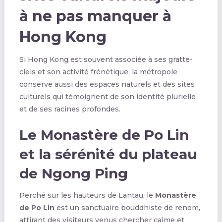
à ne pas manquer à
Hong Kong
Si Hong Kong est souvent associée à ses gratte-
ciels et son activité frénétique, la métropole
conserve aussi des espaces naturels et des sites
culturels qui témoignent de son identité plurielle
et de ses racines profondes.
Le Monastère de Po Lin
et la sérénité du plateau
de Ngong Ping
Perché sur les hauteurs de Lantau, le
Monastère
de Po Lin
est un sanctuaire bouddhiste de renom,
attirant des visiteurs venus chercher calme et