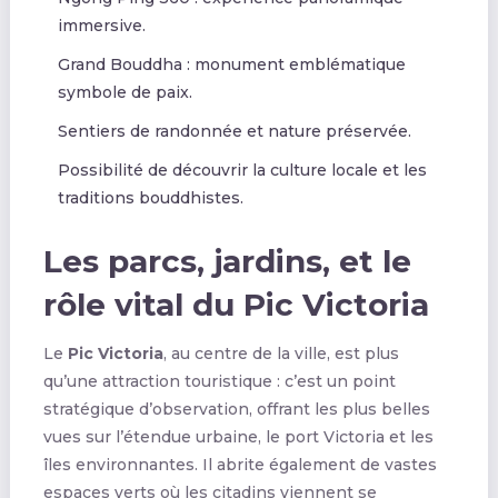
immersive.
Grand Bouddha : monument emblématique
symbole de paix.
Sentiers de randonnée et nature préservée.
Possibilité de découvrir la culture locale et les
traditions bouddhistes.
Les parcs, jardins, et le
rôle vital du Pic Victoria
Le
Pic Victoria
, au centre de la ville, est plus
qu’une attraction touristique : c’est un point
stratégique d’observation, offrant les plus belles
vues sur l’étendue urbaine, le port Victoria et les
îles environnantes. Il abrite également de vastes
espaces verts où les citadins viennent se