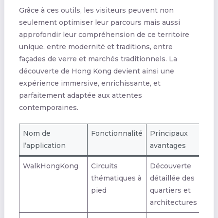
Grâce à ces outils, les visiteurs peuvent non
seulement optimiser leur parcours mais aussi
approfondir leur compréhension de ce territoire
unique, entre modernité et traditions, entre
façades de verre et marchés traditionnels. La
découverte de Hong Kong devient ainsi une
expérience immersive, enrichissante, et
parfaitement adaptée aux attentes
contemporaines.
Nom de
Fonctionnalité
Principaux
l’application
avantages
WalkHongKong
Circuits
Découverte
thématiques à
détaillée des
pied
quartiers et
architectures