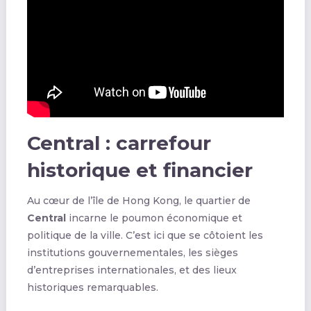
Central : carrefour
historique et financier
Au cœur de l’île de Hong Kong, le quartier de
Central
incarne le poumon économique et
politique de la ville. C’est ici que se côtoient les
institutions gouvernementales, les sièges
d’entreprises internationales, et des lieux
historiques remarquables.