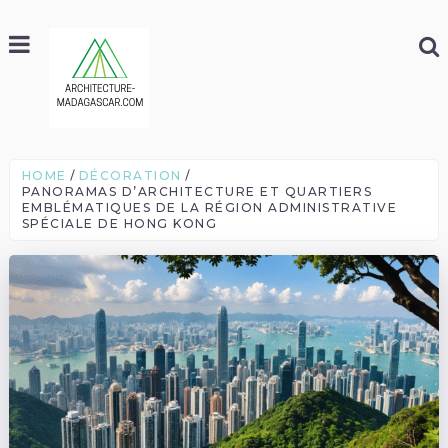
HOME
DÉCORATION
PANORAMAS D’ARCHITECTURE ET QUARTIERS
EMBLÉMATIQUES DE LA RÉGION ADMINISTRATIVE
SPÉCIALE DE HONG KONG