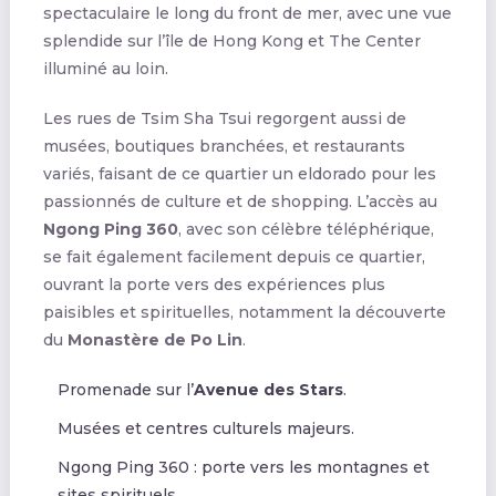
spectaculaire le long du front de mer, avec une vue
splendide sur l’île de Hong Kong et The Center
illuminé au loin.
Les rues de Tsim Sha Tsui regorgent aussi de
musées, boutiques branchées, et restaurants
variés, faisant de ce quartier un eldorado pour les
passionnés de culture et de shopping. L’accès au
Ngong Ping 360
, avec son célèbre téléphérique,
se fait également facilement depuis ce quartier,
ouvrant la porte vers des expériences plus
paisibles et spirituelles, notamment la découverte
du
Monastère de Po Lin
.
Promenade sur l’
Avenue des Stars
.
Musées et centres culturels majeurs.
Ngong Ping 360 : porte vers les montagnes et
sites spirituels.