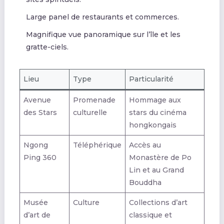
Large panel de restaurants et commerces.
Magnifique vue panoramique sur l’île et les
gratte-ciels.
Lieu
Type
Particularité
Avenue
Promenade
Hommage aux
des Stars
culturelle
stars du cinéma
hongkongais
Ngong
Téléphérique
Accès au
Ping 360
Monastère de Po
Lin et au Grand
Bouddha
Musée
Culture
Collections d’art
d’art de
classique et