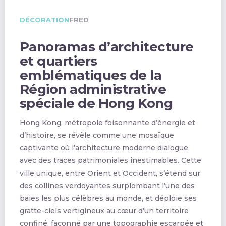
DÉCORATION
FRED
Panoramas d’architecture
et quartiers
emblématiques de la
Région administrative
spéciale de Hong Kong
Hong Kong, métropole foisonnante d’énergie et
d’histoire, se révèle comme une mosaïque
captivante où l’architecture moderne dialogue
avec des traces patrimoniales inestimables. Cette
ville unique, entre Orient et Occident, s’étend sur
des collines verdoyantes surplombant l’une des
baies les plus célèbres au monde, et déploie ses
gratte-ciels vertigineux au cœur d’un territoire
confiné, façonné par une topographie escarpée et