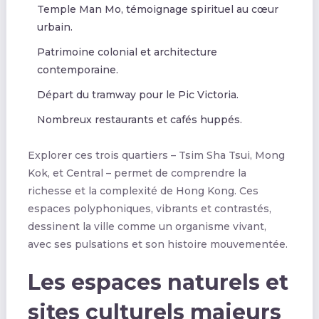
Temple Man Mo, témoignage spirituel au cœur
urbain.
Patrimoine colonial et architecture
contemporaine.
Départ du tramway pour le Pic Victoria.
Nombreux restaurants et cafés huppés.
Explorer ces trois quartiers – Tsim Sha Tsui, Mong
Kok, et Central – permet de comprendre la
richesse et la complexité de Hong Kong. Ces
espaces polyphoniques, vibrants et contrastés,
dessinent la ville comme un organisme vivant,
avec ses pulsations et son histoire mouvementée.
Les espaces naturels et
sites culturels majeurs