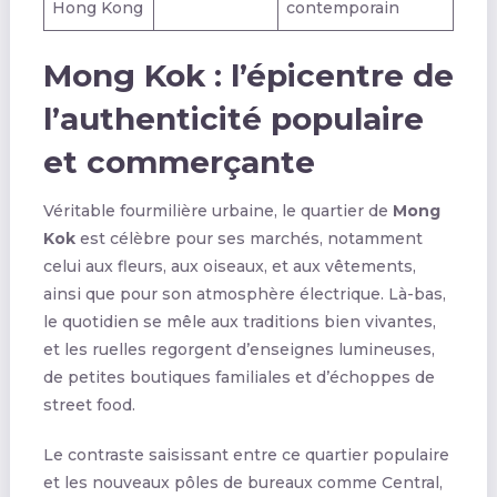
Hong Kong
contemporain
Mong Kok : l’épicentre de
l’authenticité populaire
et commerçante
Véritable fourmilière urbaine, le quartier de
Mong
Kok
est célèbre pour ses marchés, notamment
celui aux fleurs, aux oiseaux, et aux vêtements,
ainsi que pour son atmosphère électrique. Là-bas,
le quotidien se mêle aux traditions bien vivantes,
et les ruelles regorgent d’enseignes lumineuses,
de petites boutiques familiales et d’échoppes de
street food.
Le contraste saisissant entre ce quartier populaire
et les nouveaux pôles de bureaux comme Central,