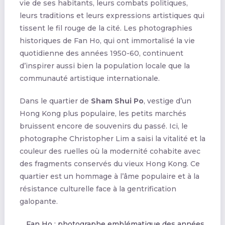
vie de ses habitants, leurs combats politiques,
leurs traditions et leurs expressions artistiques qui
tissent le fil rouge de la cité. Les photographies
historiques de Fan Ho, qui ont immortalisé la vie
quotidienne des années 1950-60, continuent
d’inspirer aussi bien la population locale que la
communauté artistique internationale.
Dans le quartier de
Sham Shui Po
, vestige d’un
Hong Kong plus populaire, les petits marchés
bruissent encore de souvenirs du passé. Ici, le
photographe Christopher Lim a saisi la vitalité et la
couleur des ruelles où la modernité cohabite avec
des fragments conservés du vieux Hong Kong. Ce
quartier est un hommage à l’âme populaire et à la
résistance culturelle face à la gentrification
galopante.
Fan Ho : photographe emblématique des années