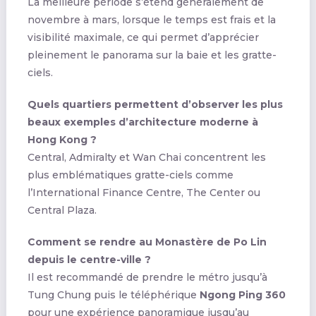
La meilleure période s’étend généralement de
novembre à mars, lorsque le temps est frais et la
visibilité maximale, ce qui permet d’apprécier
pleinement le panorama sur la baie et les gratte-
ciels.
Quels quartiers permettent d’observer les plus
beaux exemples d’architecture moderne à
Hong Kong ?
Central, Admiralty et Wan Chai concentrent les
plus emblématiques gratte-ciels comme
l’International Finance Centre, The Center ou
Central Plaza.
Comment se rendre au Monastère de Po Lin
depuis le centre-ville ?
Il est recommandé de prendre le métro jusqu’à
Tung Chung puis le téléphérique
Ngong Ping 360
pour une expérience panoramique jusqu’au