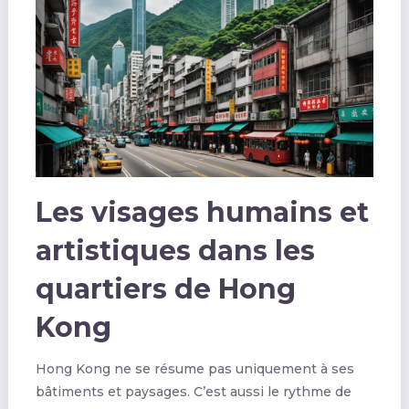
Les visages humains et
artistiques dans les
quartiers de Hong
Kong
Hong Kong ne se résume pas uniquement à ses
bâtiments et paysages. C’est aussi le rythme de