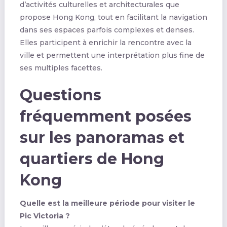
d’activités culturelles et architecturales que
propose Hong Kong, tout en facilitant la navigation
dans ses espaces parfois complexes et denses.
Elles participent à enrichir la rencontre avec la
ville et permettent une interprétation plus fine de
ses multiples facettes.
Questions
fréquemment posées
sur les panoramas et
quartiers de Hong
Kong
Quelle est la meilleure période pour visiter le
Pic Victoria ?