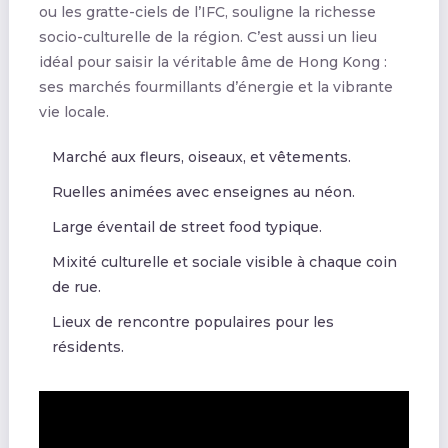
ou les gratte-ciels de l’IFC, souligne la richesse
socio-culturelle de la région. C’est aussi un lieu
idéal pour saisir la véritable âme de Hong Kong :
ses marchés fourmillants d’énergie et la vibrante
vie locale.
Marché aux fleurs, oiseaux, et vêtements.
Ruelles animées avec enseignes au néon.
Large éventail de street food typique.
Mixité culturelle et sociale visible à chaque coin
de rue.
Lieux de rencontre populaires pour les
résidents.