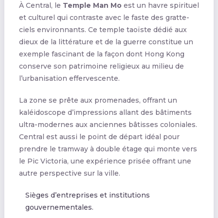
À Central, le
Temple Man Mo
est un havre spirituel
et culturel qui contraste avec le faste des gratte-
ciels environnants. Ce temple taoïste dédié aux
dieux de la littérature et de la guerre constitue un
exemple fascinant de la façon dont Hong Kong
conserve son patrimoine religieux au milieu de
l’urbanisation effervescente.
La zone se prête aux promenades, offrant un
kaléidoscope d’impressions allant des bâtiments
ultra-modernes aux anciennes bâtisses coloniales.
Central est aussi le point de départ idéal pour
prendre le tramway à double étage qui monte vers
le Pic Victoria, une expérience prisée offrant une
autre perspective sur la ville.
Sièges d’entreprises et institutions
gouvernementales.