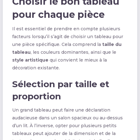
Choisir le bon tableau
pour chaque pièce
Il est essentiel de prendre en compte plusieurs
facteurs lorsqu’il s’agit de choisir un tableau pour
une pièce spécifique. Cela comprend la
taille du
tableau
, les couleurs dominantes, ainsi que le
style artistique
qui convient le mieux à la
décoration existante.
Sélection par taille et
proportion
Un grand tableau peut faire une déclaration
audacieuse dans un salon spacieux ou au-dessus
d’un lit. À l’inverse, opter pour plusieurs petits
tableaux peut ajouter de la dimension et de la