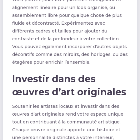
alignement linéaire pour un look organisé, ou
assemblement libre pour quelque chose de plus
fluide et décontracté. Expérimentez avec
différents cadres et tailles pour ajouter du
contraste et de la profondeur à votre collection.
Vous pouvez également incorporer d’autres objets
décoratifs comme des miroirs, des horloges, ou des
étagères pour enrichir l’ensemble.
Investir dans des
œuvres d’art originales
Soutenir les artistes locaux et investir dans des
œuvres d’art originales rend votre espace unique
tout en contribuant à la communauté artistique.
Chaque œuvre originale apporte une histoire et
une personnalité distinctes à votre intérieur,