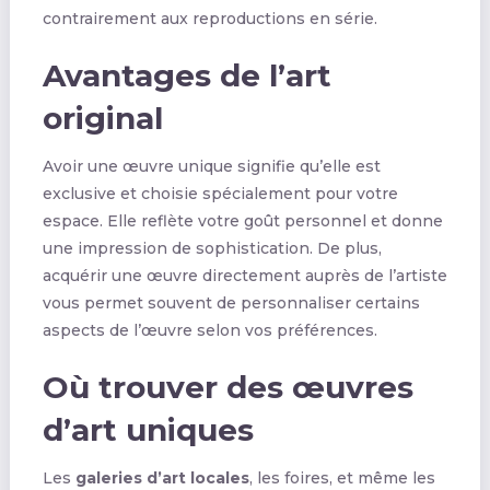
contrairement aux reproductions en série.
Avantages de l’art
original
Avoir une œuvre unique signifie qu’elle est
exclusive et choisie spécialement pour votre
espace. Elle reflète votre goût personnel et donne
une impression de sophistication. De plus,
acquérir une œuvre directement auprès de l’artiste
vous permet souvent de personnaliser certains
aspects de l’œuvre selon vos préférences.
Où trouver des œuvres
d’art uniques
Les
galeries d’art locales
, les foires, et même les