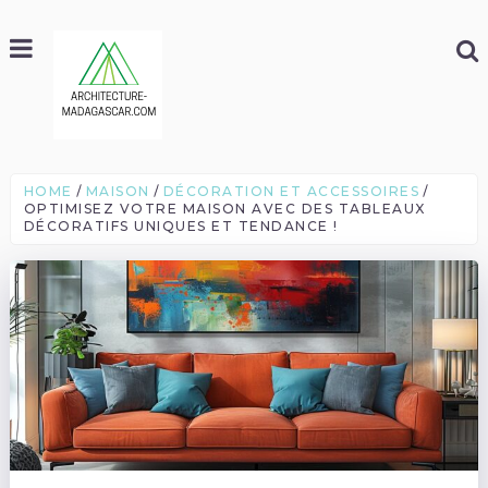
HOME
MAISON
DÉCORATION ET ACCESSOIRES
OPTIMISEZ VOTRE MAISON AVEC DES TABLEAUX
DÉCORATIFS UNIQUES ET TENDANCE !