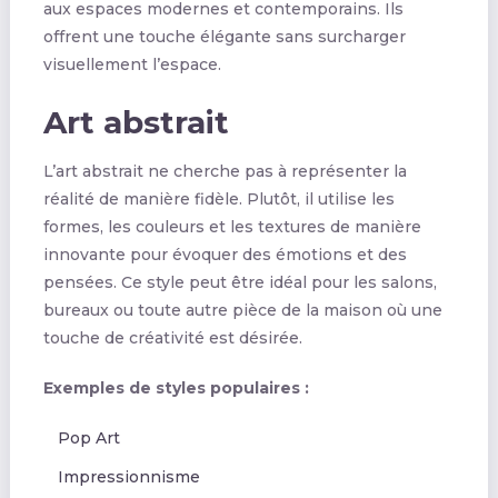
aux espaces modernes et contemporains. Ils
offrent une touche élégante sans surcharger
visuellement l’espace.
Art abstrait
L’art abstrait ne cherche pas à représenter la
réalité de manière fidèle. Plutôt, il utilise les
formes, les couleurs et les textures de manière
innovante pour évoquer des émotions et des
pensées. Ce style peut être idéal pour les salons,
bureaux ou toute autre pièce de la maison où une
touche de créativité est désirée.
Exemples de styles populaires :
Pop Art
Impressionnisme