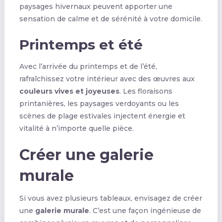
paysages hivernaux peuvent apporter une
sensation de calme et de sérénité à votre domicile.
Printemps et été
Avec l’arrivée du printemps et de l’été,
rafraîchissez votre intérieur avec des œuvres aux
couleurs vives et joyeuses
. Les floraisons
printanières, les paysages verdoyants ou les
scènes de plage estivales injectent énergie et
vitalité à n’importe quelle pièce.
Créer une galerie
murale
Si vous avez plusieurs tableaux, envisagez de créer
une
galerie murale
. C’est une façon ingénieuse de