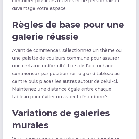
combiner plusieurs œuvres et de personnaliser
davantage votre espace.
Règles de base pour une
galerie réussie
Avant de commencer, sélectionnez un thème ou
une palette de couleurs commune pour assurer
une certaine uniformité. Lors de l’accrochage,
commencez par positionner le grand tableau au
centre puis placez les autres autour de celui-ci.
Maintenez une distance égale entre chaque
tableau pour éviter un aspect désordonné.
Variations de galeries
murales
Vous pouvez jouer avec plusieurs configurations :