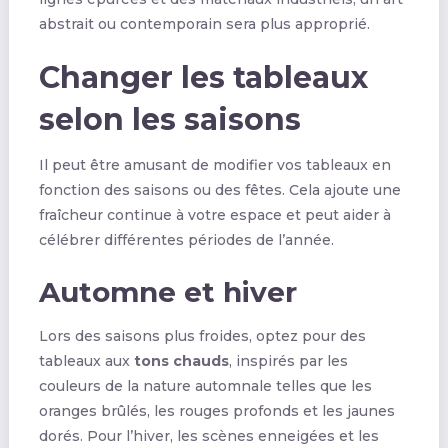
abstrait ou contemporain sera plus approprié.
Changer les tableaux
selon les saisons
Il peut être amusant de modifier vos tableaux en
fonction des saisons ou des fêtes. Cela ajoute une
fraîcheur continue à votre espace et peut aider à
célébrer différentes périodes de l’année.
Automne et hiver
Lors des saisons plus froides, optez pour des
tableaux aux
tons chauds
, inspirés par les
couleurs de la nature automnale telles que les
oranges brûlés, les rouges profonds et les jaunes
dorés. Pour l’hiver, les scènes enneigées et les