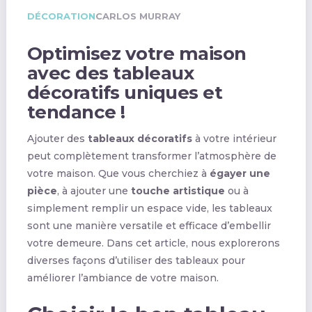
DÉCORATION
CARLOS MURRAY
Optimisez votre maison
avec des tableaux
décoratifs uniques et
tendance !
Ajouter des
tableaux décoratifs
à votre intérieur
peut complètement transformer l’atmosphère de
votre maison. Que vous cherchiez à
égayer une
pièce
, à ajouter une
touche artistique
ou à
simplement remplir un espace vide, les tableaux
sont une manière versatile et efficace d’embellir
votre demeure. Dans cet article, nous explorerons
diverses façons d’utiliser des tableaux pour
améliorer l’ambiance de votre maison.