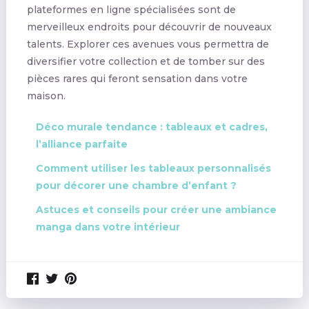
plateformes en ligne spécialisées sont de
merveilleux endroits pour découvrir de nouveaux
talents. Explorer ces avenues vous permettra de
diversifier votre collection et de tomber sur des
pièces rares qui feront sensation dans votre
maison.
Déco murale tendance : tableaux et cadres,
l’alliance parfaite
Comment utiliser les tableaux personnalisés
pour décorer une chambre d’enfant ?
Astuces et conseils pour créer une ambiance
manga dans votre intérieur