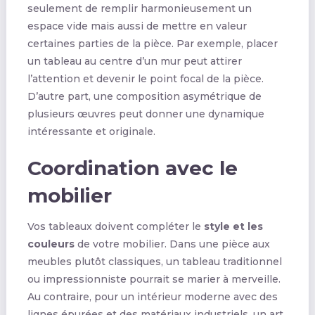
seulement de remplir harmonieusement un
espace vide mais aussi de mettre en valeur
certaines parties de la pièce. Par exemple, placer
un tableau au centre d’un mur peut attirer
l’attention et devenir le point focal de la pièce.
D’autre part, une composition asymétrique de
plusieurs œuvres peut donner une dynamique
intéressante et originale.
Coordination avec le
mobilier
Vos tableaux doivent compléter le
style et les
couleurs
de votre mobilier. Dans une pièce aux
meubles plutôt classiques, un tableau traditionnel
ou impressionniste pourrait se marier à merveille.
Au contraire, pour un intérieur moderne avec des
lignes épurées et des matériaux industriels, un art