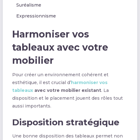
Suréalisme
Expressionnisme
Harmoniser vos
tableaux avec votre
mobilier
Pour créer un environnement cohérent et
esthétique, il est crucial d’
harmoniser vos
tableaux
avec votre mobilier existant
. La
disposition et le placement jouent des rôles tout
aussi importants.
Disposition stratégique
Une bonne disposition des tableaux permet non