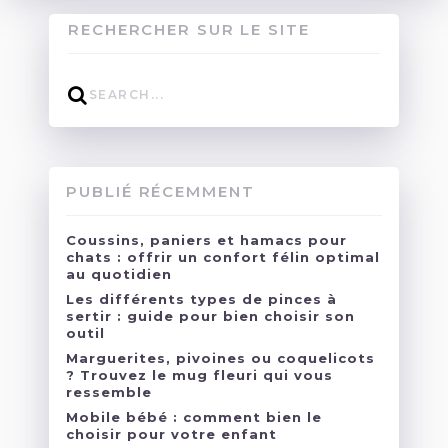
RECHERCHER SUR LE SITE
PUBLIÉ RÉCEMMENT
Coussins, paniers et hamacs pour
chats : offrir un confort félin optimal
au quotidien
Les différents types de pinces à
sertir : guide pour bien choisir son
outil
Marguerites, pivoines ou coquelicots
? Trouvez le mug fleuri qui vous
ressemble
Mobile bébé : comment bien le
choisir pour votre enfant