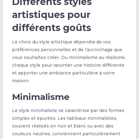
Différents styles
artistiques pour
différents goûts
Le choix du style artistique dépendra de vos
préférences personnelles et de l’accrochage que
vous souhaitez créer. Du minimalisme au réalisme,
chaque style peut raconter une histoire différente
et apporter une ambiance particulière à votre
maison.
Minimalisme
Le style minimaliste se caractérise par des formes
simples et épurées. Les tableaux minimalistes,
souvent réalisés en noir et blanc ou avec des
couleurs neutres, conviennent particulièrement