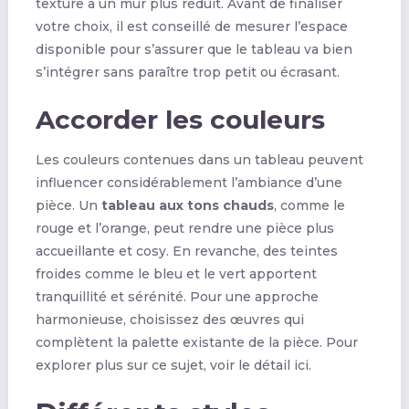
texture à un mur plus réduit. Avant de finaliser
votre choix, il est conseillé de mesurer l’espace
disponible pour s’assurer que le tableau va bien
s’intégrer sans paraître trop petit ou écrasant.
Accorder les couleurs
Les couleurs contenues dans un tableau peuvent
influencer considérablement l’ambiance d’une
pièce. Un
tableau aux tons chauds
, comme le
rouge et l’orange, peut rendre une pièce plus
accueillante et cosy. En revanche, des teintes
froides comme le bleu et le vert apportent
tranquillité et sérénité. Pour une approche
harmonieuse, choisissez des œuvres qui
complètent la palette existante de la pièce. Pour
explorer plus sur ce sujet, voir le détail ici.