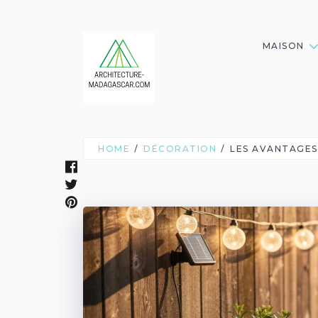
MAISON
HOME
DÉCORATION
LES AVANTAGES