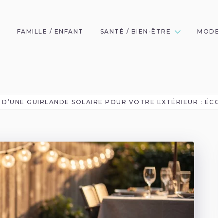
FAMILLE / ENFANT
SANTÉ / BIEN-ÊTRE
MODE
 D’UNE GUIRLANDE SOLAIRE POUR VOTRE EXTÉRIEUR : É