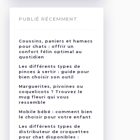
PUBLIÉ RÉCEMMENT
Coussins, paniers et hamacs
pour chats : offrir un
confort félin optimal au
quotidien
Les différents types de
pinces à sertir : guide pour
bien choisir son outil
Marguerites, pivoines ou
coquelicots ? Trouvez le
mug fleuri qui vous
ressemble
Mobile bébé : comment bien
le choisir pour votre enfant
Les différents types de
distributeur de croquettes
pour chat disponibles :