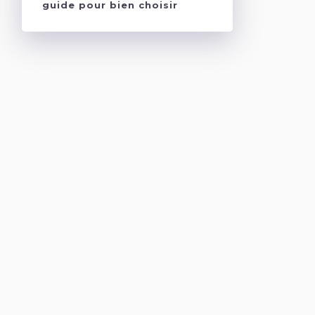
guide pour bien choisir