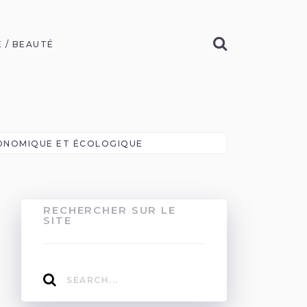
 / BEAUTÉ
CONOMIQUE ET ÉCOLOGIQUE
RECHERCHER SUR LE
SITE