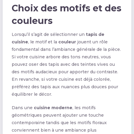
Choix des motifs et des
couleurs
Lorsqu’il s’agit de sélectionner un
tapis de
cuisine
, le motif et la
couleur
jouent un rôle
fondamental dans l’ambiance générale de la pièce.
Si votre cuisine arbore des tons neutres, vous
pouvez oser des tapis avec des teintes vives ou
des motifs audacieux pour apporter du contraste.
En revanche, si votre cuisine est déjà colorée,
préférez des tapis aux nuances plus douces pour
équilibrer le décor.
Dans une
cuisine moderne
, les motifs
géométriques peuvent ajouter une touche
contemporaine tandis que les motifs floraux
conviennent bien à une ambiance plus