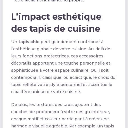
être facilement maintenu propre.
L’impact esthétique
des tapis de cuisine
Un
tapis chic
peut grandement contribuer à
l’esthétique globale de votre cuisine. Au-delà de
leurs fonctions protectrices, ces accessoires
décoratifs apportent une touche personnelle et
sophistiquée à votre espace culinaire. Qu’il soit
contemporain, classique, ou éclectique, le choix du
tapis reflète votre style personnel et accentue le
caractère unique de votre cuisine.
De plus, les textures des tapis ajoutent des
couches de profondeur à votre design intérieur,
chaque motif et couleur participant à créer une
harmonie visuelle agréable. Par exemple, un tapis