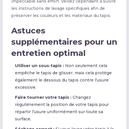
impeccable sans effort. Veillez cependant à suivre
les instructions de lavage spécifiques afin de
préserver les couleurs et les matériaux du tapis.
Astuces
supplémentaires pour un
entretien optimal
Utiliser un sous-tapis :
Non seulement cela
empêche le tapis de glisser, mais cela protège
également le dessous du tapis contre l’usure
excessive.
Faire tourner votre tapis :
Changez
régulièrement la position de votre tapis pour
répartir l’usure uniformément sur toute sa
surface.