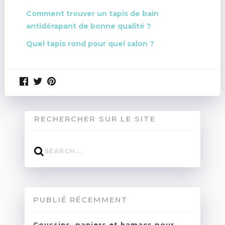
Comment trouver un tapis de bain
antidérapant de bonne qualité ?
Quel tapis rond pour quel salon ?
RECHERCHER SUR LE SITE
PUBLIÉ RÉCEMMENT
Coussins, paniers et hamacs pour