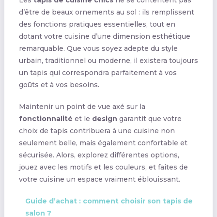
Les
tapis de cuisine chics
ne se contentent pas
d’être de beaux ornements au sol : ils remplissent
des fonctions pratiques essentielles, tout en
dotant votre cuisine d’une dimension esthétique
remarquable. Que vous soyez adepte du style
urbain, traditionnel ou moderne, il existera toujours
un tapis qui correspondra parfaitement à vos
goûts et à vos besoins.
Maintenir un point de vue axé sur la
fonctionnalité
et le
design
garantit que votre
choix de tapis contribuera à une cuisine non
seulement belle, mais également confortable et
sécurisée. Alors, explorez différentes options,
jouez avec les motifs et les couleurs, et faites de
votre cuisine un espace vraiment éblouissant.
Guide d’achat : comment choisir son tapis de
salon ?