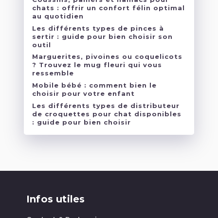
chats : offrir un confort félin optimal
au quotidien
Les différents types de pinces à
sertir : guide pour bien choisir son
outil
Marguerites, pivoines ou coquelicots
? Trouvez le mug fleuri qui vous
ressemble
Mobile bébé : comment bien le
choisir pour votre enfant
Les différents types de distributeur
de croquettes pour chat disponibles
: guide pour bien choisir
Infos utiles