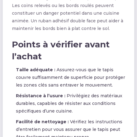
Les coins relevés ou les bords roulés peuvent
constituer un danger potentiel dans une cuisine
animée. Un ruban adhésif double face peut aider à
maintenir les bords bien à plat contre le sol.
Points à vérifier avant
l’achat
Taille adéquate :
Assurez-vous que le tapis
couvre suffisamment de superficie pour protéger
les zones clés sans entraver le mouvement.
Résistance à l’usure :
Privilégiez des matériaux
durables, capables de résister aux conditions
spécifiques d’une cuisine.
Facilité de nettoyage :
Vérifiez les instructions
d’entretien pour vous assurer que le tapis peut