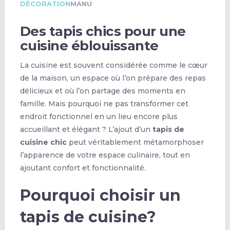
DÉCORATION
MANU
Des tapis chics pour une
cuisine éblouissante
La cuisine est souvent considérée comme le cœur
de la maison, un espace où l’on prépare des repas
délicieux et où l’on partage des moments en
famille. Mais pourquoi ne pas transformer cet
endroit fonctionnel en un lieu encore plus
accueillant et élégant ? L’ajout d’un
tapis de
cuisine chic
peut véritablement métamorphoser
l’apparence de votre espace culinaire, tout en
ajoutant confort et fonctionnalité.
Pourquoi choisir un
tapis de cuisine?