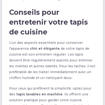
Conseils pour
entretenir votre tapis
de cuisine
L’un des aspects essentiels pour conserver
l’apparence
chic et élégante
de votre tapis de
cuisine est son entretien régulier. Les tapis
doivent être régulièrement aspirés pour éliminer
les miettes et autres saletés. Pour les taches, il est
préférable de les traiter immédiatement avec un
chiffon humide et un nettoyant doux.
Pour ceux qui préfèrent la simplicité, optez pour
des
tapis lavables en machine
. Ils offrent une
solution pratique pour garder votre cuisine