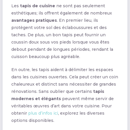
Les
tapis de cuisine
ne sont pas seulement
esthétiques; ils offrent également de nombreux
avantages pratiques
. En premier lieu, ils
protègent votre sol des éclaboussures et des
taches. De plus, un bon tapis peut fournir un
coussin doux sous vos pieds lorsque vous êtes
debout pendant de longues périodes, rendant la
cuisson beaucoup plus agréable.
En outre, les tapis aident à délimiter les espaces
dans les cuisines ouvertes. Cela peut créer un coin
chaleureux et distinct sans nécessiter de grandes
rénovations. Sans oublier que certains
tapis
modernes et élégants
peuvent même servir de
véritables œuvres d’art dans votre cuisine. Pour
obtenir
plus d’infos ici
, explorez les diverses
options disponibles.