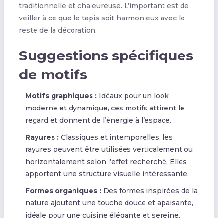
traditionnelle et chaleureuse. L’important est de
veiller à ce que le tapis soit harmonieux avec le
reste de la décoration.
Suggestions spécifiques
de motifs
Motifs graphiques :
Idéaux pour un look
moderne et dynamique, ces motifs attirent le
regard et donnent de l’énergie à l’espace.
Rayures :
Classiques et intemporelles, les
rayures peuvent être utilisées verticalement ou
horizontalement selon l’effet recherché. Elles
apportent une structure visuelle intéressante.
Formes organiques :
Des formes inspirées de la
nature ajoutent une touche douce et apaisante,
idéale pour une cuisine élégante et sereine.