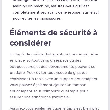
Séchage correct :
Si vous lavez votre tapis à la
main ou en machine, assurez-vous qu’il est
complètement sec avant de le reposer sur le sol
pour éviter les moisissures.
Éléments de sécurité à
considérer
Un tapis de cuisine doit avant tout rester sécurisé
en place, surtout dans un espace où des
éclaboussures et des déversements peuvent se
produire. Pour éviter tout risque de glissade,
choisissez un tapis avec un support antidérapant.
Vous pouvez également ajouter un tampon
antidérapant sous n’importe quel tapis pour
assurer une adhérence maximale.
Assurez-vous également que le tapis est bien plat.