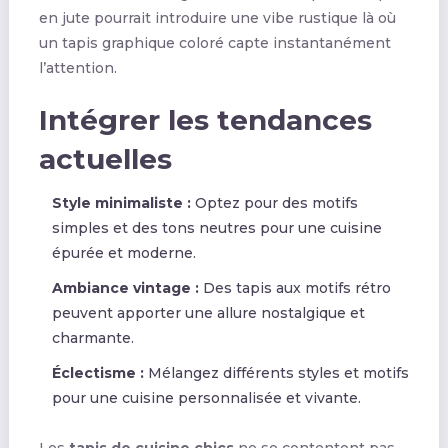
en jute pourrait introduire une vibe rustique là où
un tapis graphique coloré capte instantanément
l’attention.
Intégrer les tendances
actuelles
Style minimaliste :
Optez pour des motifs
simples et des tons neutres pour une cuisine
épurée et moderne.
Ambiance vintage :
Des tapis aux motifs rétro
peuvent apporter une allure nostalgique et
charmante.
Éclectisme :
Mélangez différents styles et motifs
pour une cuisine personnalisée et vivante.