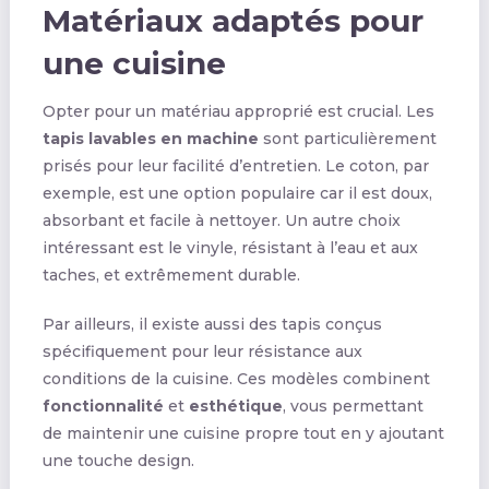
Matériaux adaptés pour
une cuisine
Opter pour un matériau approprié est crucial. Les
tapis lavables en machine
sont particulièrement
prisés pour leur facilité d’entretien. Le coton, par
exemple, est une option populaire car il est doux,
absorbant et facile à nettoyer. Un autre choix
intéressant est le vinyle, résistant à l’eau et aux
taches, et extrêmement durable.
Par ailleurs, il existe aussi des tapis conçus
spécifiquement pour leur résistance aux
conditions de la cuisine. Ces modèles combinent
fonctionnalité
et
esthétique
, vous permettant
de maintenir une cuisine propre tout en y ajoutant
une touche design.