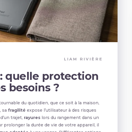
LIAM RIVIÈRE
: quelle protection
os besoins ?
ournable du quotidien, que ce soit à la maison,
, sa
fragilité
expose l’utilisateur à des risques
d’un trajet,
rayures
lors du rangement dans un
ur prolonger la durée de vie de votre appareil, il