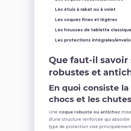
Les étuis à rabat ou à volet
Les coques fines et légères
Les housses de tablette classiqu
Les protections intégrales/envel
Que faut-il savoir
robustes et antic
En quoi consiste la
chocs et les chutes
Une
coque robuste ou antichoc
mise 
d’une structure renforcée qui absorbe 
type de protection vise principalemen