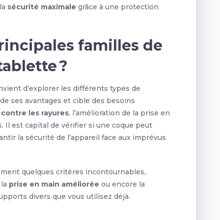
la
sécurité maximale
grâce à une protection
rincipales familles de
ablette ?
nvient d’explorer les différents types de
de ses avantages et cible des besoins
 contre les rayures
, l’amélioration de la prise en
 Il est capital de vérifier si une coque peut
antir la sécurité de l’appareil face aux imprévus
ment quelques critères incontournables,
, la
prise en main améliorée
ou encore la
upports divers que vous utilisez déjà.