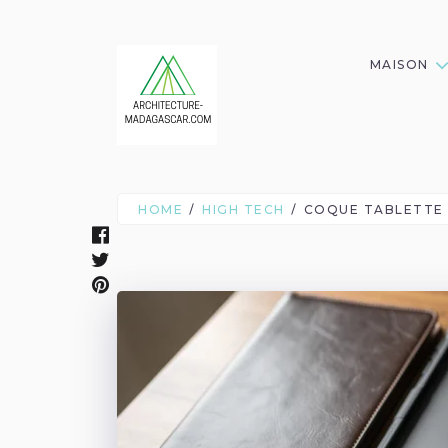
MAISON
HOME
HIGH TECH
COQUE TABLETTE :