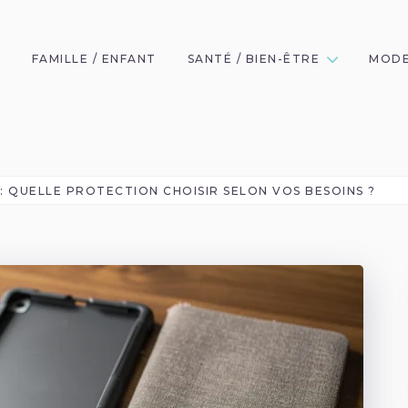
FAMILLE / ENFANT
SANTÉ / BIEN-ÊTRE
MODE
 QUELLE PROTECTION CHOISIR SELON VOS BESOINS ?