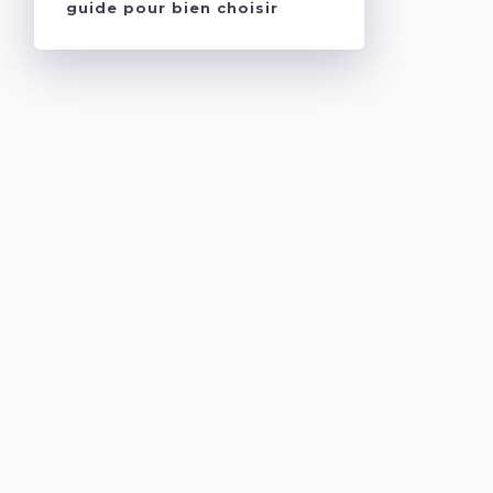
guide pour bien choisir