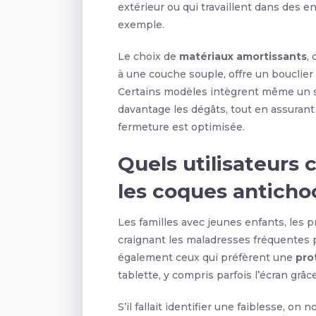
extérieur ou qui travaillent dans des 
exemple.
Le choix de
matériaux amortissants
,
à une couche souple, offre un bouclier
Certains modèles intègrent même un
davantage les dégâts, tout en assuran
fermeture est optimisée.
Quels utilisateurs 
les coques anticho
Les familles avec jeunes enfants, les
craignant les maladresses fréquentes pr
également ceux qui préfèrent une
pro
tablette, y compris parfois l’écran grâc
S’il fallait identifier une faiblesse, on