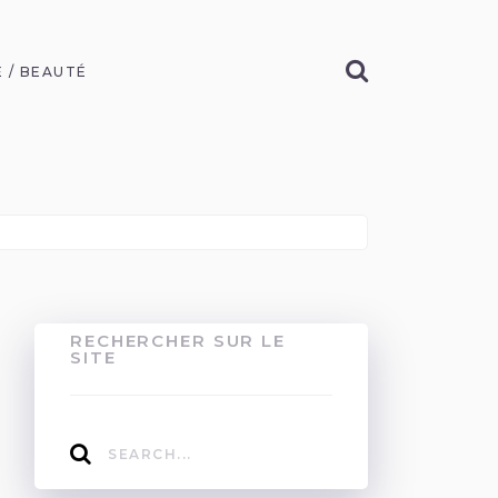
 / BEAUTÉ
RECHERCHER SUR LE
SITE