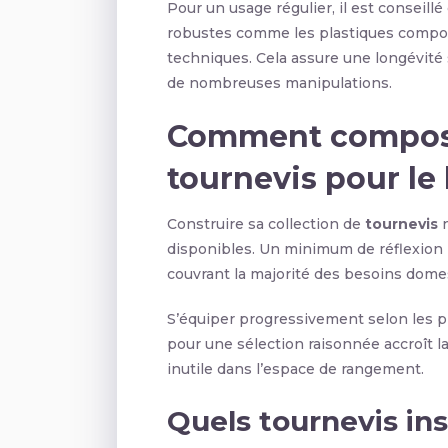
Pour un usage régulier, il est conseillé
robustes comme les plastiques compos
techniques. Cela assure une longévité 
de nombreuses manipulations.
Comment composer
tournevis pour le 
Construire sa collection de
tournevis
n
disponibles. Un minimum de réflexion
couvrant la majorité des besoins dome
S’équiper progressivement selon les p
pour une sélection raisonnée accroît la
inutile dans l’espace de rangement.
Quels tournevis i