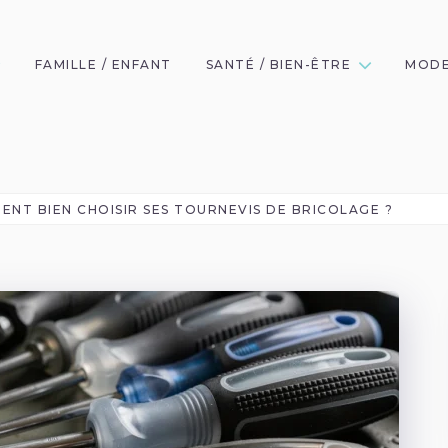
FAMILLE / ENFANT
SANTÉ / BIEN-ÊTRE
MODE
NT BIEN CHOISIR SES TOURNEVIS DE BRICOLAGE ?