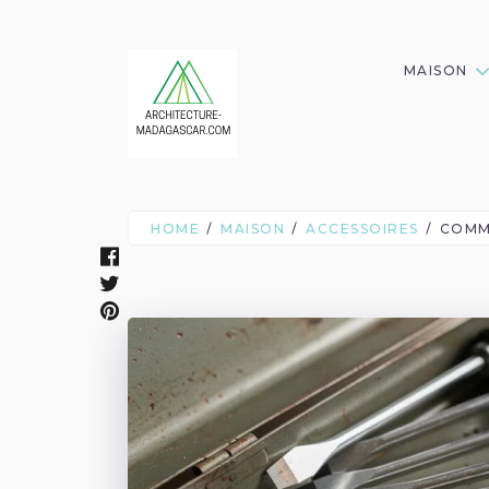
MAISON
HOME
MAISON
ACCESSOIRES
COMME