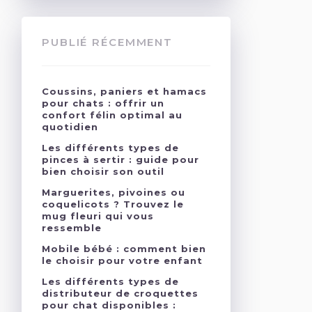
PUBLIÉ RÉCEMMENT
Coussins, paniers et hamacs
pour chats : offrir un
confort félin optimal au
quotidien
Les différents types de
pinces à sertir : guide pour
bien choisir son outil
Marguerites, pivoines ou
coquelicots ? Trouvez le
mug fleuri qui vous
ressemble
Mobile bébé : comment bien
le choisir pour votre enfant
Les différents types de
distributeur de croquettes
pour chat disponibles :