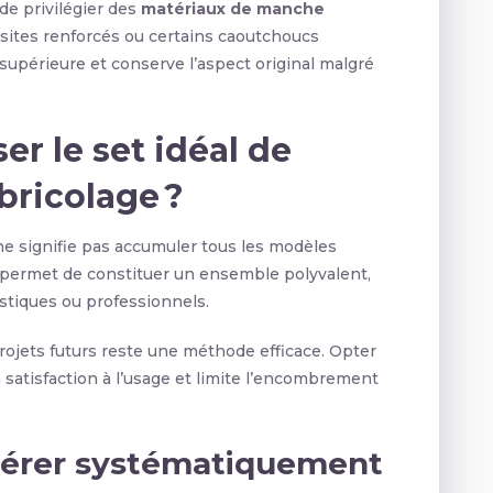
 de privilégier des
matériaux de manche
ites renforcés ou certains caoutchoucs
supérieure et conserve l’aspect original malgré
 le set idéal de
bricolage ?
e signifie pas accumuler tous les modèles
 permet de constituer un ensemble polyvalent,
stiques ou professionnels.
rojets futurs reste une méthode efficace. Opter
 satisfaction à l’usage et limite l’encombrement
nsérer systématiquement