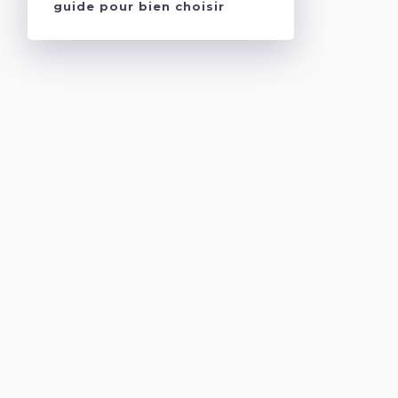
guide pour bien choisir