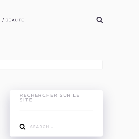
 / BEAUTÉ
RECHERCHER SUR LE
SITE