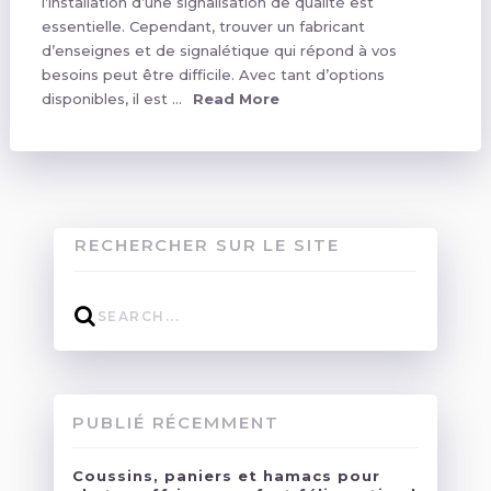
l’installation d’une signalisation de qualité est
essentielle. Cependant, trouver un fabricant
d’enseignes et de signalétique qui répond à vos
besoins peut être difficile. Avec tant d’options
disponibles, il est …
Read More
RECHERCHER SUR LE SITE
PUBLIÉ RÉCEMMENT
Coussins, paniers et hamacs pour