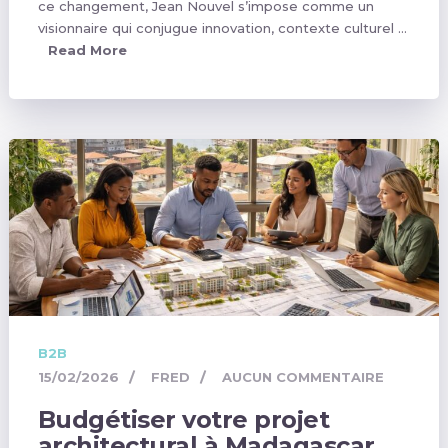
ce changement, Jean Nouvel s’impose comme un
visionnaire qui conjugue innovation, contexte culturel …
Read More
B2B
15/02/2026
FRED
AUCUN COMMENTAIRE
Budgétiser votre projet
architectural à Madagascar