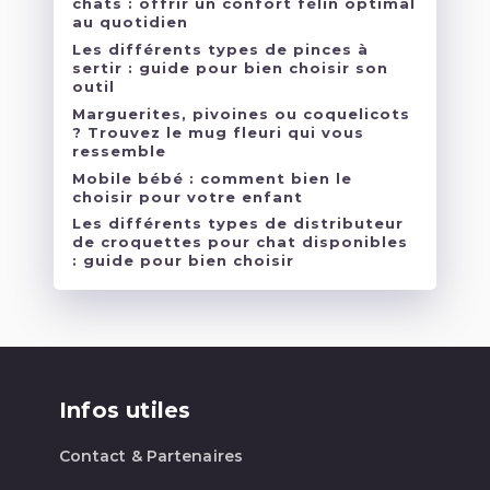
chats : offrir un confort félin optimal
au quotidien
Les différents types de pinces à
sertir : guide pour bien choisir son
outil
Marguerites, pivoines ou coquelicots
? Trouvez le mug fleuri qui vous
ressemble
Mobile bébé : comment bien le
choisir pour votre enfant
Les différents types de distributeur
de croquettes pour chat disponibles
: guide pour bien choisir
Infos utiles
Contact & Partenaires