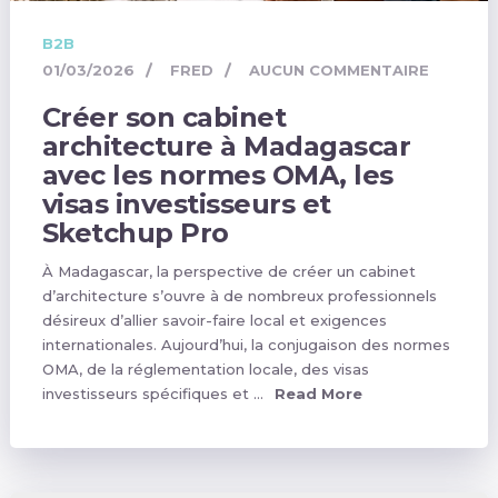
B2B
01/03/2026
FRED
AUCUN COMMENTAIRE
Créer son cabinet
architecture à Madagascar
avec les normes OMA, les
visas investisseurs et
Sketchup Pro
À Madagascar, la perspective de créer un cabinet
d’architecture s’ouvre à de nombreux professionnels
désireux d’allier savoir-faire local et exigences
internationales. Aujourd’hui, la conjugaison des normes
OMA, de la réglementation locale, des visas
investisseurs spécifiques et …
Read More