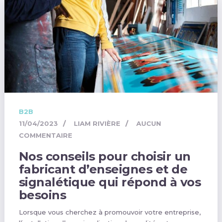
B2B
11/04/2023
LIAM RIVIÈRE
AUCUN
COMMENTAIRE
Nos conseils pour choisir un
fabricant d’enseignes et de
signalétique qui répond à vos
besoins
Lorsque vous cherchez à promouvoir votre entreprise,