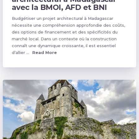
avec la BMOI, AFD et BNI
Budgétiser un projet architectural à Madagascar
nécessite une compréhension approfondie des coûts,
des options de financement et des spécificités du
marché local. Dans un contexte où la construction
connaît une dynamique croissante, il est essentiel
d’allier …
Read More