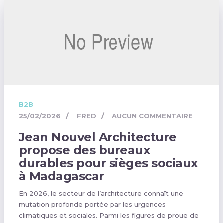
B2B
25/02/2026
FRED
AUCUN COMMENTAIRE
Jean Nouvel Architecture
propose des bureaux
durables pour sièges sociaux
à Madagascar
En 2026, le secteur de l’architecture connaît une
mutation profonde portée par les urgences
climatiques et sociales. Parmi les figures de proue de