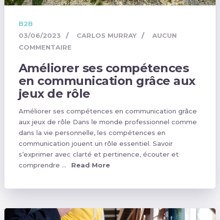
B2B
03/06/2023
CARLOS MURRAY
AUCUN
COMMENTAIRE
Améliorer ses compétences
en communication grâce aux
jeux de rôle
Améliorer ses compétences en communication grâce
aux jeux de rôle Dans le monde professionnel comme
dans la vie personnelle, les compétences en
communication jouent un rôle essentiel. Savoir
s’exprimer avec clarté et pertinence, écouter et
comprendre …
Read More