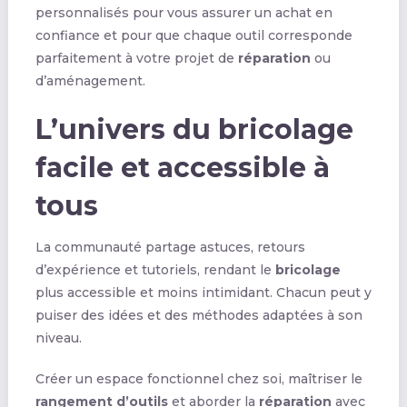
personnalisés pour vous assurer un achat en
confiance et pour que chaque outil corresponde
parfaitement à votre projet de
réparation
ou
d’aménagement.
L’univers du bricolage
facile et accessible à
tous
La communauté partage astuces, retours
d’expérience et tutoriels, rendant le
bricolage
plus accessible et moins intimidant. Chacun peut y
puiser des idées et des méthodes adaptées à son
niveau.
Créer un espace fonctionnel chez soi, maîtriser le
rangement d’outils
et aborder la
réparation
avec