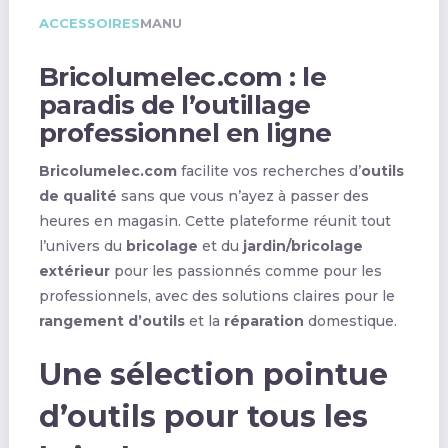
ACCESSOIRES
MANU
Bricolumelec.com : le
paradis de l’outillage
professionnel en ligne
Bricolumelec.com
facilite vos recherches d’
outils
de qualité
sans que vous n’ayez à passer des
heures en magasin. Cette plateforme réunit tout
l’univers du
bricolage
et du
jardin/bricolage
extérieur
pour les passionnés comme pour les
professionnels, avec des solutions claires pour le
rangement d’outils
et la
réparation
domestique.
Une sélection pointue
d’outils pour tous les