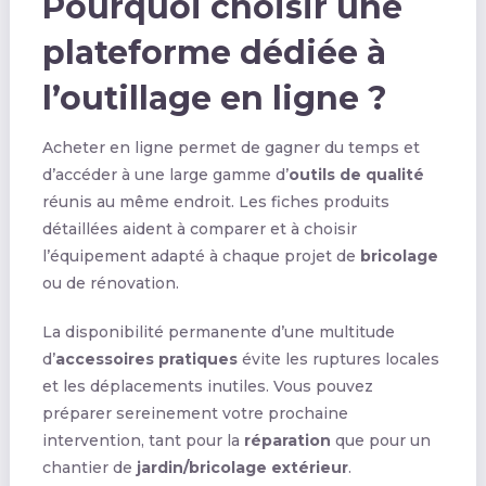
Pourquoi choisir une
plateforme dédiée à
l’outillage en ligne ?
Acheter en ligne permet de gagner du temps et
d’accéder à une large gamme d’
outils de qualité
réunis au même endroit. Les fiches produits
détaillées aident à comparer et à choisir
l’équipement adapté à chaque projet de
bricolage
ou de rénovation.
La disponibilité permanente d’une multitude
d’
accessoires pratiques
évite les ruptures locales
et les déplacements inutiles. Vous pouvez
préparer sereinement votre prochaine
intervention, tant pour la
réparation
que pour un
chantier de
jardin/bricolage extérieur
.