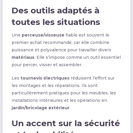
Des outils adaptés à
toutes les situations
Une
perceuse/visseuse
fiable est souvent le
premier achat recommandé, car elle combine
puissance et polyvalence pour travailler divers
matériaux
. Elle s’impose comme un outil essentiel
pour percer, visser et assembler.
Les
tournevis électriques
réduisent l’effort sur
les montages et les réparations. Ils sont
particulièrement pratiques pour les meubles, les
installations intérieures et les opérations en
jardin/bricolage extérieur
.
Un accent sur la sécurité