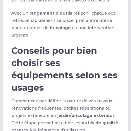
Avec un
rangement d’outils
réfléchi, chaque outil
retrouve rapidement sa place, prêt à être utilisé
pour un projet de
bricolage
ou une intervention
urgente.
Conseils pour bien
choisir ses
équipements selon ses
usages
Commencez par définir la nature de vos travaux :
rénovations fréquentes, petites réparations ou
projets extérieurs en
jardin/bricolage extérieur
.
Cette étape permet de cibler les
outils de qualité
adaptés à la fréquence d’utilisation.