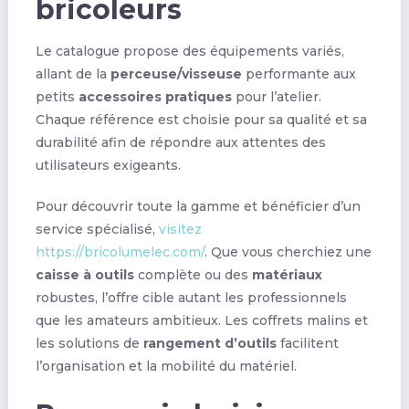
bricoleurs
Le catalogue propose des équipements variés,
allant de la
perceuse/visseuse
performante aux
petits
accessoires pratiques
pour l’atelier.
Chaque référence est choisie pour sa qualité et sa
durabilité afin de répondre aux attentes des
utilisateurs exigeants.
Pour découvrir toute la gamme et bénéficier d’un
service spécialisé,
visitez
https://bricolumelec.com/
. Que vous cherchiez une
caisse à outils
complète ou des
matériaux
robustes, l’offre cible autant les professionnels
que les amateurs ambitieux. Les coffrets malins et
les solutions de
rangement d’outils
facilitent
l’organisation et la mobilité du matériel.