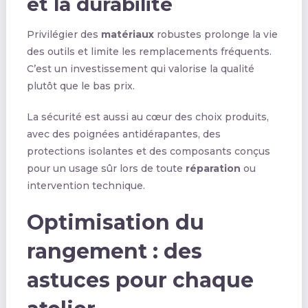
et la durabilité
Privilégier des
matériaux
robustes prolonge la vie
des outils et limite les remplacements fréquents.
C’est un investissement qui valorise la qualité
plutôt que le bas prix.
La sécurité est aussi au cœur des choix produits,
avec des poignées antidérapantes, des
protections isolantes et des composants conçus
pour un usage sûr lors de toute
réparation
ou
intervention technique.
Optimisation du
rangement : des
astuces pour chaque