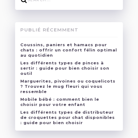
PUBLIÉ RÉCEMMENT
Coussins, paniers et hamacs pour
chats : offrir un confort félin optimal
au quotidien
Les différents types de pinces à
sertir : guide pour bien choisir son
outil
Marguerites, pivoines ou coquelicots
? Trouvez le mug fleuri qui vous
ressemble
Mobile bébé : comment bien le
choisir pour votre enfant
Les différents types de distributeur
de croquettes pour chat disponibles
: guide pour bien choisir