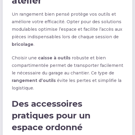
atelier
Un rangement bien pensé protège vos outils et
améliore votre efficacité. Opter pour des solutions
modulables optimise l’espace et facilite l’accès aux
pièces indispensables lors de chaque session de
bricolage
.
Choisir une
caisse à outils
robuste et bien
compartimentée permet de transporter facilement
le nécessaire du garage au chantier. Ce type de
rangement d’outils
évite les pertes et simplifie la
logistique.
Des accessoires
pratiques pour un
espace ordonné