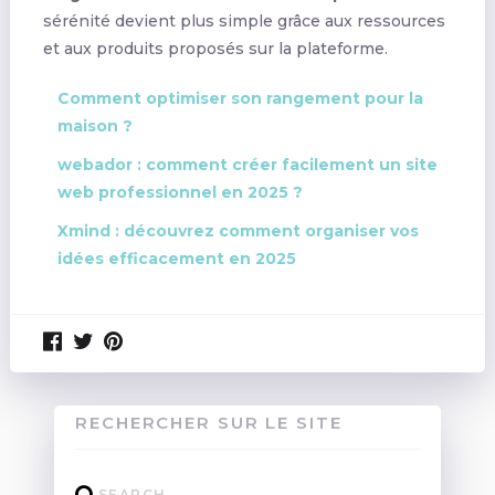
sérénité devient plus simple grâce aux ressources
et aux produits proposés sur la plateforme.
Comment optimiser son rangement pour la
maison ?
webador : comment créer facilement un site
web professionnel en 2025 ?
Xmind : découvrez comment organiser vos
idées efficacement en 2025
RECHERCHER SUR LE SITE