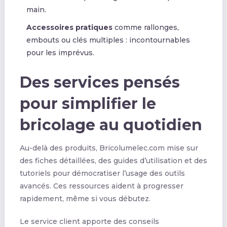
main.
Accessoires pratiques
comme rallonges,
embouts ou clés multiples : incontournables
pour les imprévus.
Des services pensés
pour simplifier le
bricolage au quotidien
Au-delà des produits, Bricolumelec.com mise sur
des fiches détaillées, des guides d’utilisation et des
tutoriels pour démocratiser l’usage des outils
avancés. Ces ressources aident à progresser
rapidement, même si vous débutez.
Le service client apporte des conseils