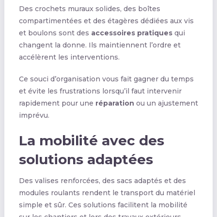
Des crochets muraux solides, des boîtes
compartimentées et des étagères dédiées aux vis
et boulons sont des
accessoires pratiques
qui
changent la donne. Ils maintiennent l’ordre et
accélèrent les interventions.
Ce souci d’organisation vous fait gagner du temps
et évite les frustrations lorsqu’il faut intervenir
rapidement pour une
réparation
ou un ajustement
imprévu.
La mobilité avec des
solutions adaptées
Des valises renforcées, des sacs adaptés et des
modules roulants rendent le transport du matériel
simple et sûr. Ces solutions facilitent la mobilité
sur les chantiers et lors des travaux extérieurs.