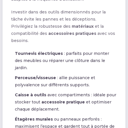
Investir dans des outils dimensionnés pour la
tâche évite les pannes et les déceptions.
Privilégiez la robustesse des
matériaux
et la
compatibilité des
accessoires pratiques
avec vos
besoins.
Tournevis électriques
: parfaits pour monter
des meubles ou réparer une clôture dans le
jardin.
Perceuse/visseuse
: allie puissance et
polyvalence sur différents supports.
Caisse à outils
avec compartiments : idéale pour
stocker tout
accessoire pratique
et optimiser
chaque déplacement.
Étagères murales
ou panneaux perforés :
maximisent l’espace et gardent tout à portée de