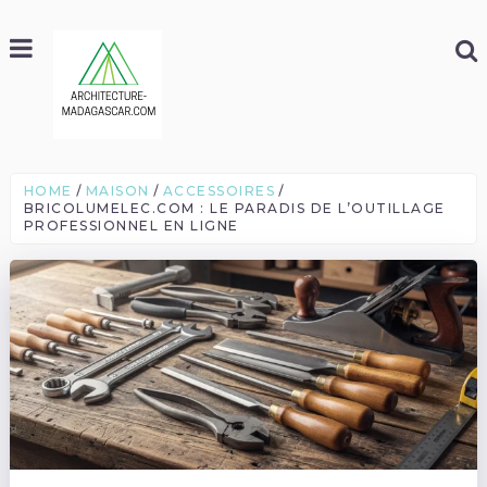
HOME
MAISON
ACCESSOIRES
BRICOLUMELEC.COM : LE PARADIS DE L’OUTILLAGE
PROFESSIONNEL EN LIGNE